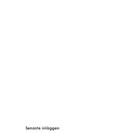
Senaste inläggen