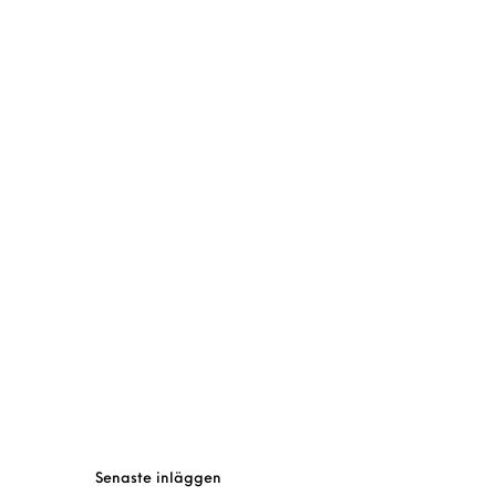
Senaste inläggen