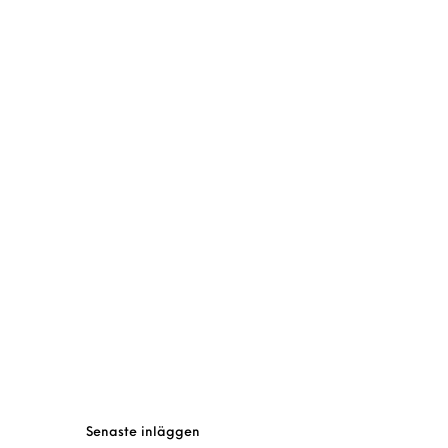
Senaste inläggen