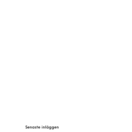
Senaste inläggen