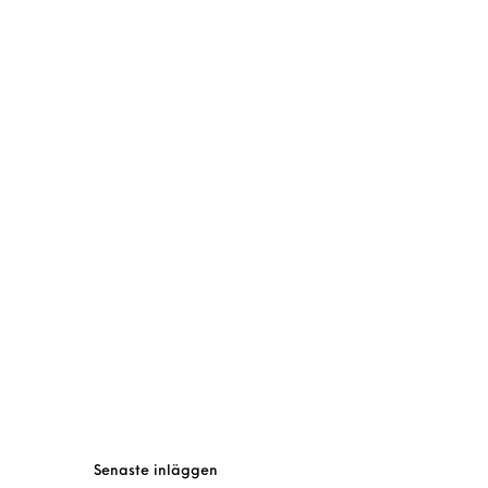
Senaste inläggen