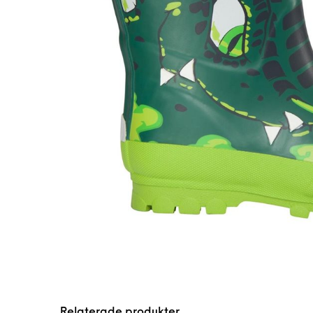
Relaterade produkter