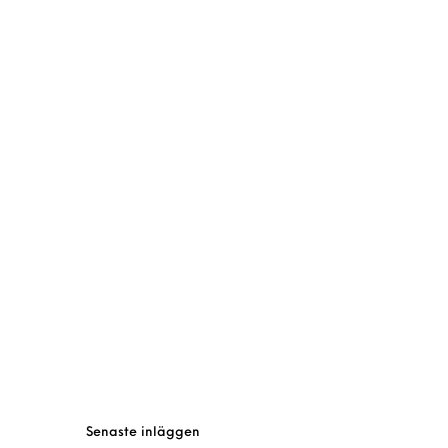
Senaste inläggen