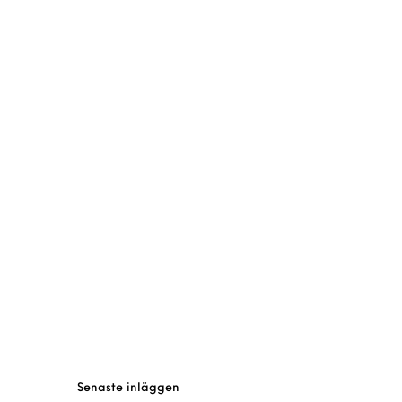
Senaste inläggen