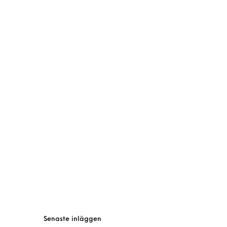
Senaste inläggen