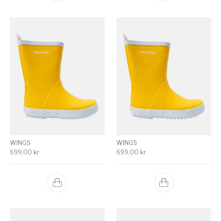
WINGS
WINGS
699,00
kr
699,00
kr