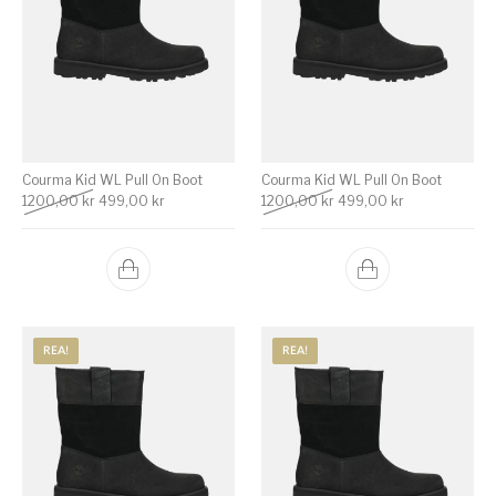
Courma Kid WL Pull On Boot
Courma Kid WL Pull On Boot
Det ursprungliga priset var: 1200,00 kr.
Det nuvarande priset är: 499,00 kr.
Det ursprungliga priset v
Det nuvarande 
1200,00
kr
499,00
kr
1200,00
kr
499,00
kr
REA!
REA!