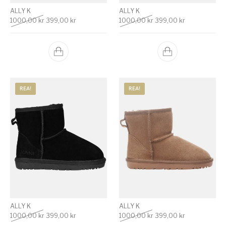
ALLY K
ALLY K
Det ursprungliga priset var: 1000,00 kr.
Det nuvarande priset är: 399,00 kr.
Det ursprungliga priset 
Det nuvarande 
1000,00
kr
399,00
kr
1000,00
kr
399,00
kr
REA!
REA!
ALLY K
ALLY K
Det ursprungliga priset var: 1000,00 kr.
Det nuvarande priset är: 399,00 kr.
Det ursprungliga priset 
Det nuvarande 
1000,00
kr
399,00
kr
1000,00
kr
399,00
kr