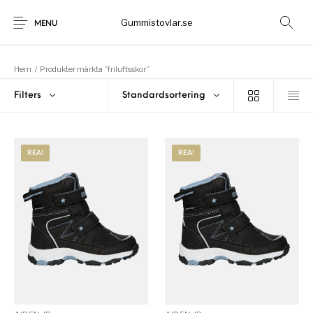
Gummistovlar.se
MENU
Hem
/
Produkter märkta ”friluftsskor”
Gummistövlar
Okategoriserad
Filters
Standardsortering
Nyheter
Rea!
REA!
REA!