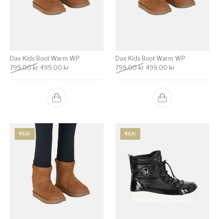
Dax Kids Boot Warm WP
Dax Kids Boot Warm WP
Det ursprungliga priset var: 799,00 kr.
Det nuvarande priset är: 499,00 kr.
Det ursprungliga priset va
Det nuvarande p
799,00
kr
499,00
kr
799,00
kr
499,00
kr
REA!
REA!