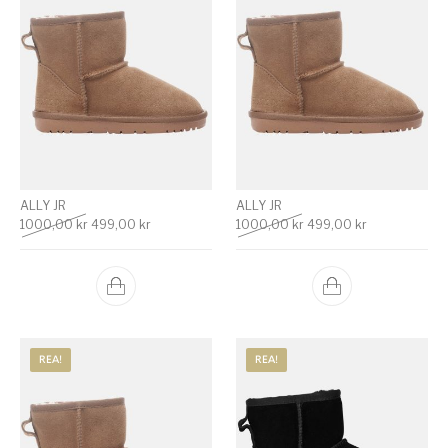
ALLY JR
ALLY JR
Det ursprungliga priset var: 1000,00 kr.
Det nuvarande priset är: 499,00 kr.
Det ursprungliga priset 
Det nuvarande 
1000,00
kr
499,00
kr
1000,00
kr
499,00
kr
REA!
REA!