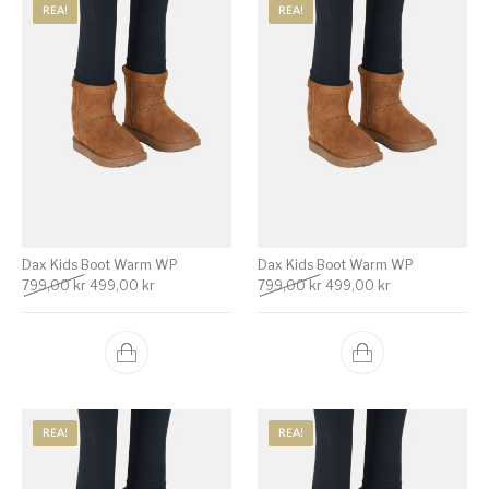
REA!
REA!
Dax Kids Boot Warm WP
Dax Kids Boot Warm WP
Det ursprungliga priset var: 799,00 kr.
Det nuvarande priset är: 499,00 kr.
Det ursprungliga priset va
Det nuvarande p
799,00
kr
499,00
kr
799,00
kr
499,00
kr
REA!
REA!