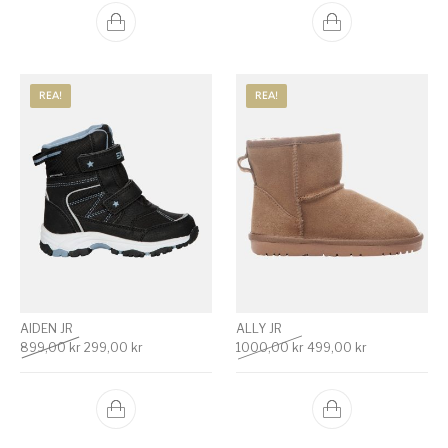
REA!
REA!
AIDEN JR
ALLY JR
Det ursprungliga priset var: 899,00 kr.
Det nuvarande priset är: 299,00 kr.
Det ursprungliga priset 
Det nuvarande 
899,00
kr
299,00
kr
1000,00
kr
499,00
kr