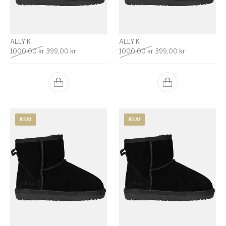
ALLY K
ALLY K
Det ursprungliga priset var: 1000,00 kr.
Det nuvarande priset är: 399,00 kr.
Det ursprungliga priset 
Det nuvarande 
1000,00
kr
399,00
kr
1000,00
kr
399,00
kr
REA!
REA!