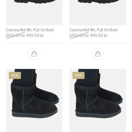
Courma Kid WL Pull On Boot
Courma Kid WL Pull On Boot
Det ursprungliga priset var: 1200,00 kr.
Det nuvarande priset är: 499,00 kr.
Det ursprungliga priset v
Det nuvarande 
1200,00
kr
499,00
kr
1200,00
kr
499,00
kr
REA!
REA!